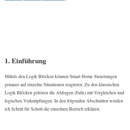
1. Einführung
Mittels den Logik Blöcken können Smart Home Steuerungen
genauer auf einzelne Situationen reagieren. Zu den klassischen
Logik Blöcken gehören die Abfragen (Falls) mit Vergleichen und
logischen Verknüpfungen. In den folgenden Abschnitten werden
ich Schritt für Schritt die einzelnen Bereich erklären.