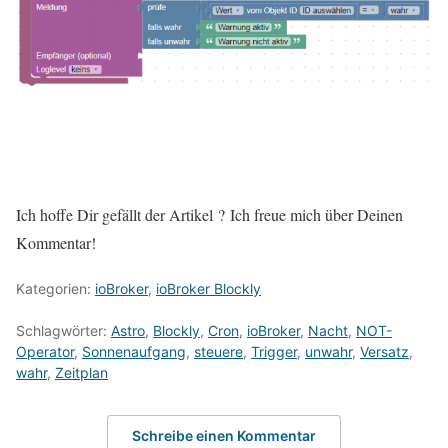
Ich hoffe Dir gefällt der Artikel ? Ich freue mich über Deinen
Kommentar!
Kategorien:
ioBroker
,
ioBroker Blockly
Schlagwörter:
Astro
,
Blockly
,
Cron
,
ioBroker
,
Nacht
,
NOT-
Operator
,
Sonnenaufgang
,
steuere
,
Trigger
,
unwahr
,
Versatz
,
wahr
,
Zeitplan
Schreibe einen Kommentar