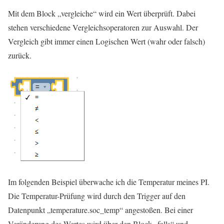
Mit dem Block „vergleiche“ wird ein Wert überprüft. Dabei
stehen verschiedene Vergleichsoperatoren zur Auswahl. Der
Vergleich gibt immer einen Logischen Wert (wahr oder falsch)
zurück.
Im folgenden Beispiel überwache ich die Temperatur meines PI.
Die Temperatur-Prüfung wird durch den Trigger auf den
Datenpunkt „temperature.soc_temp“ angestoßen. Bei einer
Veränderung des Wertes wird über den Block „falls“ und