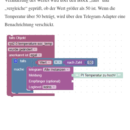
„vergleiche“ geprüft, ob der Wert größer als 50 ist. Wenn die
Temperatur über 50 beträgt, wird über den Telegram-Adapter eine
Benachrichtung verschickt.