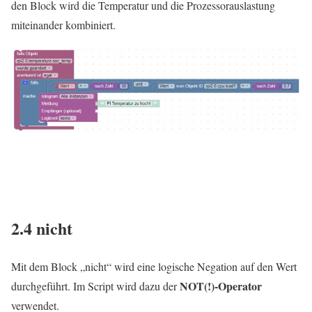
den Block wird die Temperatur und die Prozessorauslastung
miteinander kombiniert.
2.4 nicht
Mit dem Block „nicht“ wird eine logische Negation auf den Wert
NOT(!)-Operator
durchgeführt. Im Script wird dazu der
verwendet.