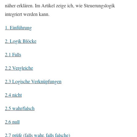
näher erklären. Im Artikel zeige ich, wie Steuerungslogik
integriert werden kann.
1. Einführung
2. Logik Blöcke
2.1 Falls
2.2 Vergleiche
2.3 Logische Verknüpfungen
2.4 nicht
2.5 wahr/falsch
2.6 null
2.7 prüfe (falls wahr, falls falsche)