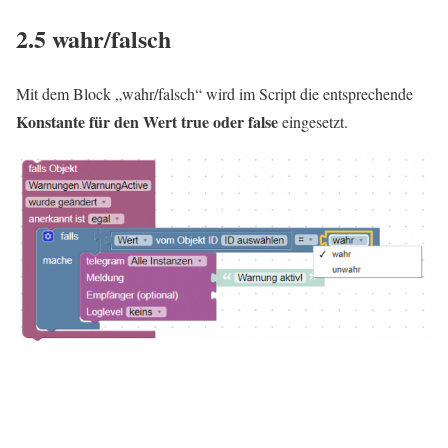
2.5 wahr/falsch
Mit dem Block „wahr/falsch“ wird im Script die entsprechende
Konstante für den Wert true oder false
eingesetzt.