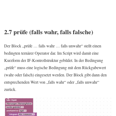
2.7 prüfe (falls wahr, falls falsche)
Der Block „prüfe … falls wahr … falls unwahr“ stellt einen
bedingten ternärer Operator dar. Im Script wird damit eine
Kurzform der IF-Kontrollstruktur gebildet. In der Bedingung
„prüfe“ muss eine logische Bedingung mit dem Rückgabewert
(wahr oder falsch) eingesetzt werden. Der Block gibt dann den
entsprechenden Wert von „falls wahr“ oder „falls unwahr“
zurück.