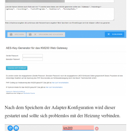
Nach dem Speichern der Adapter-Konfiguration wird dieser
gestartet und sollte sich problemlos mit der Heizung verbinden.