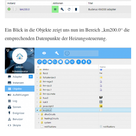
Ein Blick in die Objekte zeigt uns nun im Bereich „km200.0“ die
entsprechenden Datenpunkte der Heizungssteuerung.