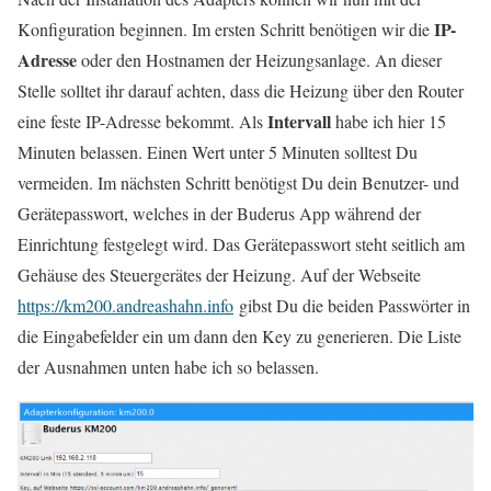
IP-
Konfiguration beginnen. Im ersten Schritt benötigen wir die
Adresse
oder den Hostnamen der Heizungsanlage. An dieser
Stelle solltet ihr darauf achten, dass die Heizung über den Router
Intervall
eine feste IP-Adresse bekommt. Als
habe ich hier 15
Minuten belassen. Einen Wert unter 5 Minuten solltest Du
vermeiden. Im nächsten Schritt benötigst Du dein Benutzer- und
Gerätepasswort, welches in der Buderus App während der
Einrichtung festgelegt wird. Das Gerätepasswort steht seitlich am
Gehäuse des Steuergerätes der Heizung. Auf der Webseite
https://km200.andreashahn.info
gibst Du die beiden Passwörter in
die Eingabefelder ein um dann den Key zu generieren. Die Liste
der Ausnahmen unten habe ich so belassen.