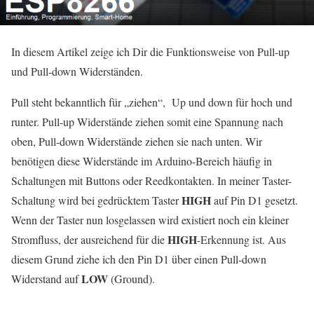
In diesem Artikel zeige ich Dir die Funktionsweise von Pull-up
und Pull-down Widerständen.
Pull steht bekanntlich für „ziehen“, Up und down für hoch und
runter. Pull-up Widerstände ziehen somit eine Spannung nach
oben, Pull-down Widerstände ziehen sie nach unten. Wir
benötigen diese Widerstände im Arduino-Bereich häufig in
Schaltungen mit Buttons oder Reedkontakten. In meiner Taster-
HIGH
Schaltung wird bei gedrücktem Taster
auf Pin D1 gesetzt.
Wenn der Taster nun losgelassen wird existiert noch ein kleiner
HIGH
Stromfluss, der ausreichend für die
-Erkennung ist. Aus
diesem Grund ziehe ich den Pin D1 über einen Pull-down
LOW
Widerstand auf
(Ground).