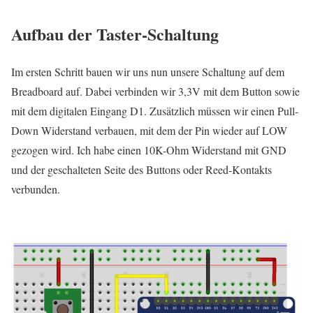
Aufbau der Taster-Schaltung
Im ersten Schritt bauen wir uns nun unsere Schaltung auf dem
Breadboard auf. Dabei verbinden wir 3,3V mit dem Button sowie
mit dem digitalen Eingang D1. Zusätzlich müssen wir einen Pull-
Down Widerstand verbauen, mit dem der Pin wieder auf LOW
gezogen wird. Ich habe einen 10K-Ohm Widerstand mit GND
und der geschalteten Seite des Buttons oder Reed-Kontakts
verbunden.