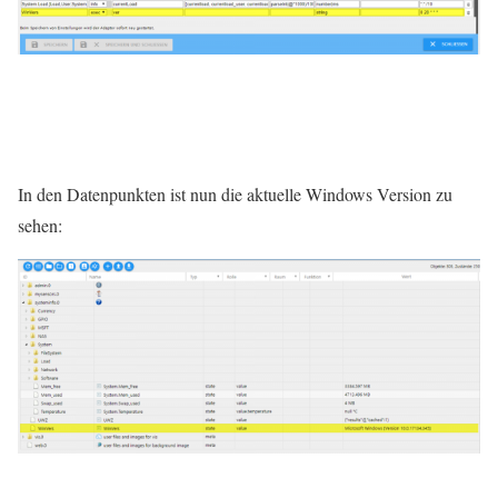
In den Datenpunkten ist nun die aktuelle Windows Version zu
sehen: