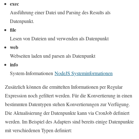
exec
Ausführung einer Datei und Parsing des Results als
Datenpunkt.
file
Lesen von Dateien und verwenden als Datenpunkt
web
Webseiten laden und parsen als Datenpunkt
info
System-Informationen
NodeJS Systeminformationen
Zusätzlich können die ermittelten Informationen per Regular
Expression noch gefiltert werden. Für die Konvertierung in einen
bestimmten Datentypen stehen Konvertierungen zur Verfügung.
Die Aktualisierung der Datenpunkte kann via CronJob definiert
werden. Im Beispiel des Adapters sind bereits einige Datenpunkte
mit verschiedenen Typen definiert: