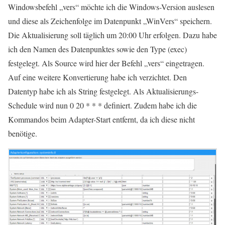
Windowsbefehl „vers“ möchte ich die Windows-Version auslesen
und diese als Zeichenfolge im Datenpunkt „WinVers“ speichern.
Die Aktualisierung soll täglich um 20:00 Uhr erfolgen. Dazu habe
ich den Namen des Datenpunktes sowie den Type (exec)
festgelegt. Als Source wird hier der Befehl „vers“ eingetragen.
Auf eine weitere Konvertierung habe ich verzichtet. Den
Datentyp habe ich als String festgelegt. Als Aktualisierungs-
Schedule wird nun 0 20 * * * definiert. Zudem habe ich die
Kommandos beim Adapter-Start entfernt, da ich diese nicht
benötige.