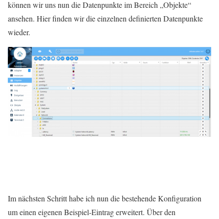
können wir uns nun die Datenpunkte im Bereich „Objekte“
ansehen. Hier finden wir die einzelnen definierten Datenpunkte
wieder.
Im nächsten Schritt habe ich nun die bestehende Konfiguration
um einen eigenen Beispiel-Eintrag erweitert. Über den