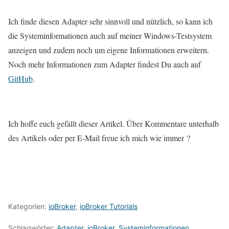
Ich finde diesen Adapter sehr sinnvoll und nützlich, so kann ich
die Systeminformationen auch auf meiner Windows-Testsystem
anzeigen und zudem noch um eigene Informationen erweitern.
Noch mehr Informationen zum Adapter findest Du auch auf
GitHub
.
Ich hoffe euch gefällt dieser Artikel. Über Kommentare unterhalb
des Artikels oder per E-Mail freue ich mich wie immer ?
Kategorien:
ioBroker
,
ioBroker Tutorials
Schlagwörter:
Adapter
,
ioBroker
,
Systeminformationen
,