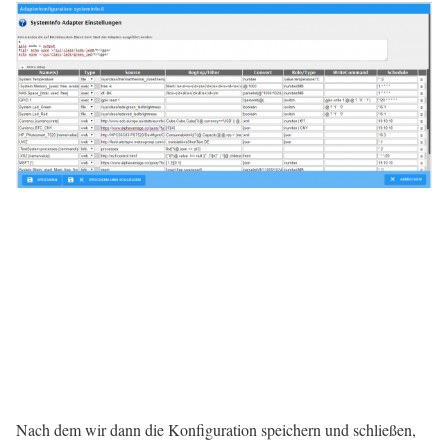
Nach dem wir dann die Konfiguration speichern und schließen,