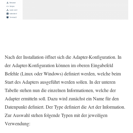
Nach der Installation öffnet sich die Adapter-Konfiguration. In
der Adapter-Konfiguration können im oberen Eingabefeld
Befehle (Linux oder Windows) definiert werden, welche beim
Start des Adapters ausgeführt werden sollen. In der unteren
Tabelle stehen nun die einzelnen Informationen, welche der
Adapter ermitteln soll. Dazu wird zunächst ein Name für den
Datenpunkt definiert. Der Type definiert die Art der Information.
Zur Auswahl stehen folgende Typen mit der jeweiligen
Verwendung: