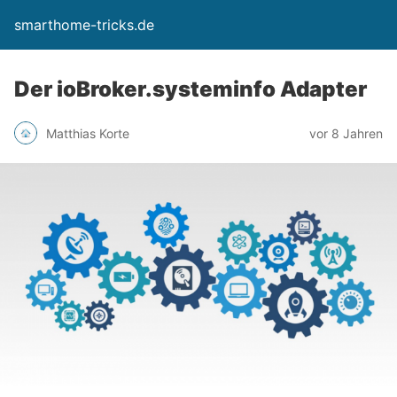
smarthome-tricks.de
Der ioBroker.systeminfo Adapter
Matthias Korte
vor 8 Jahren