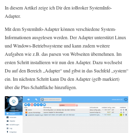
In diesem Artikel zeige ich Dir den ioBroker SystemInfo-
Adapter.
Mit dem SystemInfo-Adapter können verschiedene System-
Informationen ausgelesen werden. Der Adapter unterstützt Linux
und Windows-Betriebssysteme und kann zudem weitere
Aufgaben wie z.B. das parsen von Webseiten übernehmen. Im
ersten Schritt installieren wir nun den Adapter. Dazu wechselst
Du auf den Bereich „Adapter“ und gibst in das Suchfeld „system“
ein. Im nächsten Schritt kann Du den Adapter (gelb markiert)
über die Plus-Schaltfläche hinzufügen.