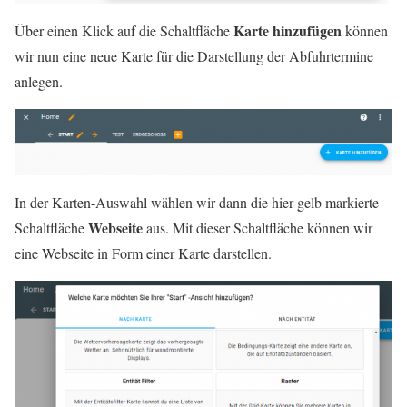
Karte hinzufügen
Über einen Klick auf die Schaltfläche
können
wir nun eine neue Karte für die Darstellung der Abfuhrtermine
anlegen.
In der Karten-Auswahl wählen wir dann die hier gelb markierte
Webseite
Schaltfläche
aus. Mit dieser Schaltfläche können wir
eine Webseite in Form einer Karte darstellen.