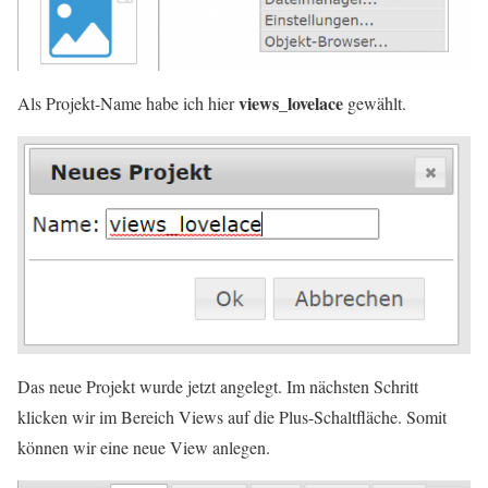
views_lovelace
Als Projekt-Name habe ich hier
gewählt.
Das neue Projekt wurde jetzt angelegt. Im nächsten Schritt
klicken wir im Bereich Views auf die Plus-Schaltfläche. Somit
können wir eine neue View anlegen.