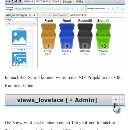
Im nächsten Schritt können wir nun das VIS-Projekt in der VIS-
Runtime starten.
Die View wird jetzt in einem neuen Tab geöffnet. Im nächsten