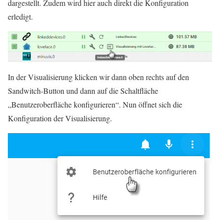
dargestellt. Zudem wird hier auch direkt die Konfiguration
erledigt.
In der Visualisierung klicken wir dann oben rechts auf den
Sandwitch-Button und dann auf die Schaltfläche
„Benutzeroberfläche konfigurieren“. Nun öffnet sich die
Konfiguration der Visualisierung.