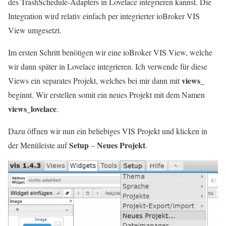
des TrashSchedule-Adapters in Lovelace integrieren kannst. Die
Integration wird relativ einfach per integrierter ioBroker VIS
View umgesetzt.
Im ersten Schritt benötigen wir eine ioBroker VIS View, welche
wir dann später in Lovelace integrieren. Ich verwende für diese
views_
Views ein separates Projekt, welches bei mir dann mit
beginnt. Wir erstellen somit ein neues Projekt mit dem Namen
views_lovelace
.
Dazu öffnen wir nun ein beliebiges VIS Projekt und klicken in
Setup
Neues Projekt
der Menüleiste auf
–
.