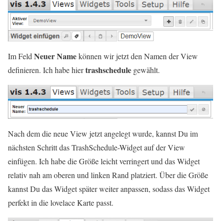
Neuer Name
Im Feld
können wir jetzt den Namen der View
trashschedule
definieren. Ich habe hier
gewählt.
Nach dem die neue View jetzt angelegt wurde, kannst Du im
nächsten Schritt das TrashSchedule-Widget auf der View
einfügen. Ich habe die Größe leicht verringert und das Widget
relativ nah am oberen und linken Rand platziert. Über die Größe
kannst Du das Widget später weiter anpassen, sodass das Widget
perfekt in die lovelace Karte passt.