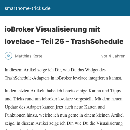
smarthome-tricks.de
ioBroker Visualisierung mit
lovelace – Teil 26 – TrashSchedule
Matthias Korte
vor 4 Jahren
In diesem Artikel zeige ich Dir, wie Du das Widget des
TrashSchedule-Adapters in ioBroker lovelace integrieren kannst.
In den letzten Artikeln habe ich bereits einige Karten und Tipps
und Tricks rund um iobroker lovelace vorgestellt. Mit dem neuen
Update des Adapter kamen jetzt auch neue Karten und
Funktionen hinzu, welche ich nun gerne in einem kleinen Artikel
zeige. In diesem Artikel zeige ich Dir, wie Du die Visualisierung