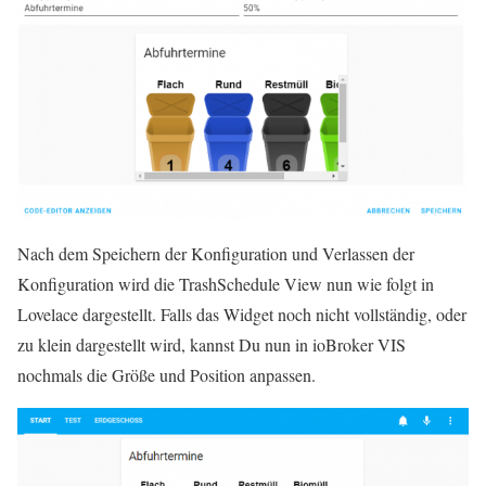
Nach dem Speichern der Konfiguration und Verlassen der
Konfiguration wird die TrashSchedule View nun wie folgt in
Lovelace dargestellt. Falls das Widget noch nicht vollständig, oder
zu klein dargestellt wird, kannst Du nun in ioBroker VIS
nochmals die Größe und Position anpassen.