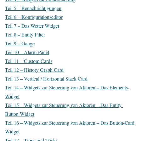
Teil 5 – Benachrichtigungen
Teil 6 – Konfigurationseditor
Teil 7 – Das Wetter Widget
Teil 8 – Entity Filter
Teil 9 – Gauge
Teil 10 – Alarm-Panel
Teil 11 – Custom Cards
Teil 12 – History Graph Card
Teil 13 – Vertical / Horizontal Stack Card
Teil 14 – Widgets zur Steuerung von Aktoren – Das Elements-
Widget
Teil 15 – Widgets zur Steuerung von Aktoren – Das Entity-
Button Widget
Teil 16 – Widgets zur Steuerung von Aktoren – Das Button-Card
Widget
Teil 17 – Tipps und Tricks