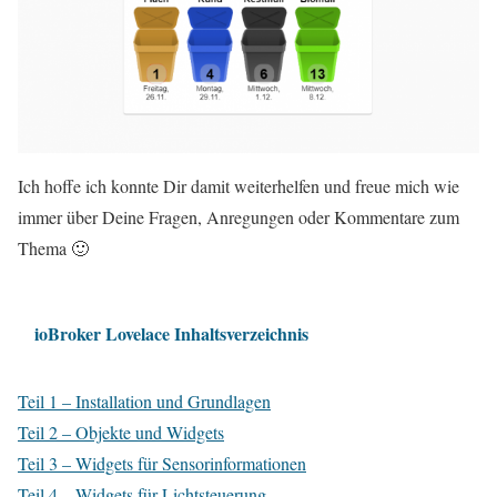
Ich hoffe ich konnte Dir damit weiterhelfen und freue mich wie
immer über Deine Fragen, Anregungen oder Kommentare zum
Thema 🙂
ioBroker Lovelace Inhaltsverzeichnis
Teil 1 – Installation und Grundlagen
Teil 2 – Objekte und Widgets
Teil 3 – Widgets für Sensorinformationen
Teil 4 – Widgets für Lichtsteuerung