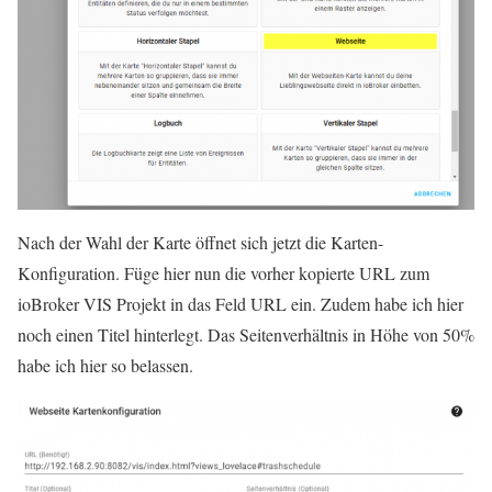
Nach der Wahl der Karte öffnet sich jetzt die Karten-
Konfiguration. Füge hier nun die vorher kopierte URL zum
ioBroker VIS Projekt in das Feld URL ein. Zudem habe ich hier
noch einen Titel hinterlegt. Das Seitenverhältnis in Höhe von 50%
habe ich hier so belassen.