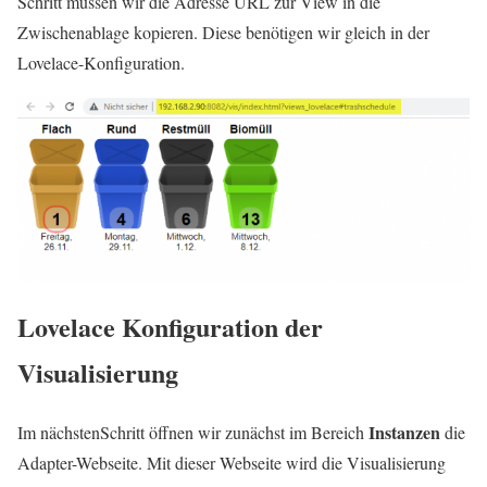
Schritt müssen wir die Adresse URL zur View in die
Zwischenablage kopieren. Diese benötigen wir gleich in der
Lovelace-Konfiguration.
Lovelace Konfiguration der
Visualisierung
Instanzen
Im nächstenSchritt öffnen wir zunächst im Bereich
die
Adapter-Webseite. Mit dieser Webseite wird die Visualisierung