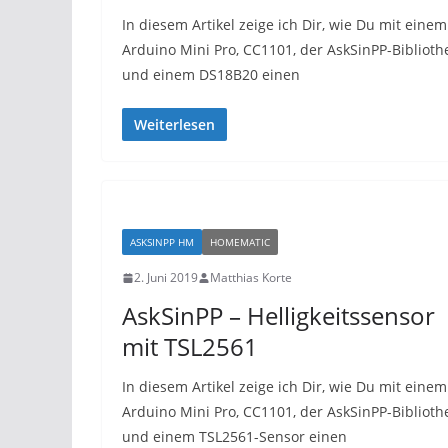
In diesem Artikel zeige ich Dir, wie Du mit einem
Arduino Mini Pro, CC1101, der AskSinPP-Biblioth
und einem DS18B20 einen
Weiterlesen
ASKSINPP HM
HOMEMATIC
2. Juni 2019
Matthias Korte
AskSinPP – Helligkeitssensor
mit TSL2561
In diesem Artikel zeige ich Dir, wie Du mit einem
Arduino Mini Pro, CC1101, der AskSinPP-Biblioth
und einem TSL2561-Sensor einen