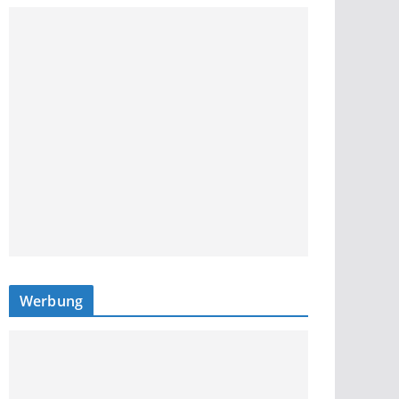
Werbung