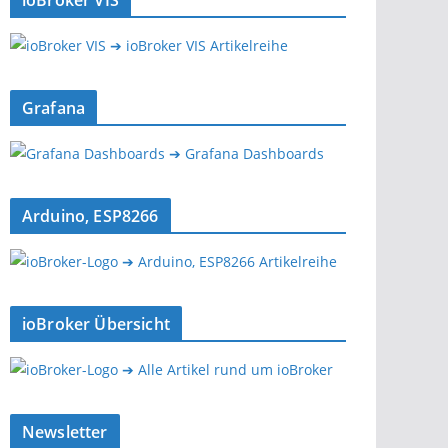
ioBroker VIS
➔ ioBroker VIS Artikelreihe
Grafana
➔ Grafana Dashboards
Arduino, ESP8266
➔ Arduino, ESP8266 Artikelreihe
ioBroker Übersicht
➔ Alle Artikel rund um ioBroker
Newsletter