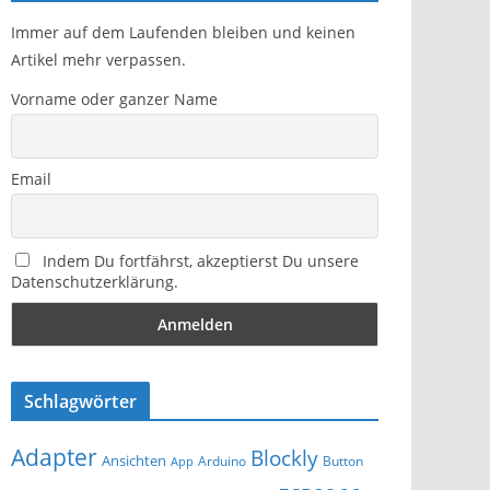
Immer auf dem Laufenden bleiben und keinen
Artikel mehr verpassen.
Vorname oder ganzer Name
Email
Indem Du fortfährst, akzeptierst Du unsere
Datenschutzerklärung.
Schlagwörter
Adapter
Blockly
Ansichten
Arduino
Button
App