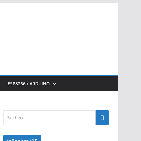
ESP8266 / ARDUINO