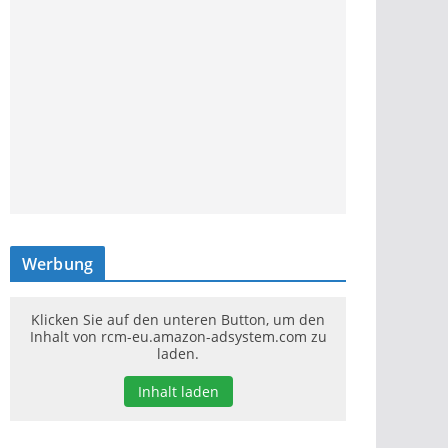
Werbung
Klicken Sie auf den unteren Button, um den
Inhalt von rcm-eu.amazon-adsystem.com zu
laden.
Inhalt laden