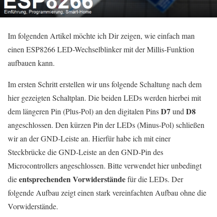
Im folgenden Artikel möchte ich Dir zeigen, wie einfach man
einen ESP8266 LED-Wechselblinker mit der Millis-Funktion
aufbauen kann.
Im ersten Schritt erstellen wir uns folgende Schaltung nach dem
hier gezeigten Schaltplan. Die beiden LEDs werden hierbei mit
D7
D8
dem längeren Pin (Plus-Pol) an den digitalen Pins
und
angeschlossen. Den kürzen Pin der LEDs (Minus-Pol) schließen
wir an der GND-Leiste an. Hierfür habe ich mit einer
Steckbrücke die GND-Leiste an den GND-Pin des
Microcontrollers angeschlossen. Bitte verwendet hier unbedingt
entsprechenden Vorwiderstände
die
für die LEDs. Der
folgende Aufbau zeigt einen stark vereinfachten Aufbau ohne die
Vorwiderstände.