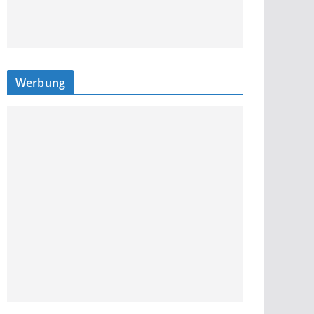
Werbung