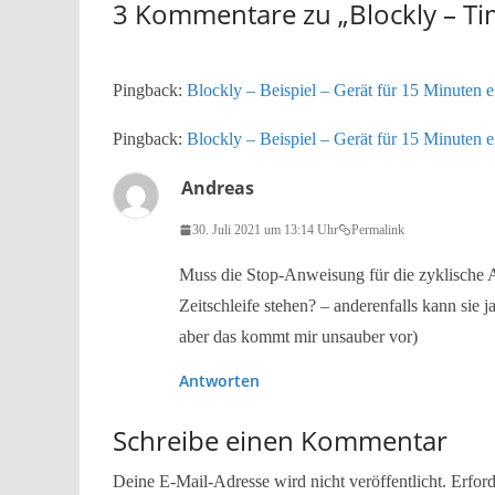
3 Kommentare zu „
Blockly – T
Pingback:
Blockly – Beispiel – Gerät für 15 Minuten e
Pingback:
Blockly – Beispiel – Gerät für 15 Minuten 
Andreas
30. Juli 2021 um 13:14 Uhr
Permalink
Muss die Stop-Anweisung für die zyklische A
Zeitschleife stehen? – anderenfalls kann sie 
aber das kommt mir unsauber vor)
Antworten
Schreibe einen Kommentar
Deine E-Mail-Adresse wird nicht veröffentlicht.
Erford