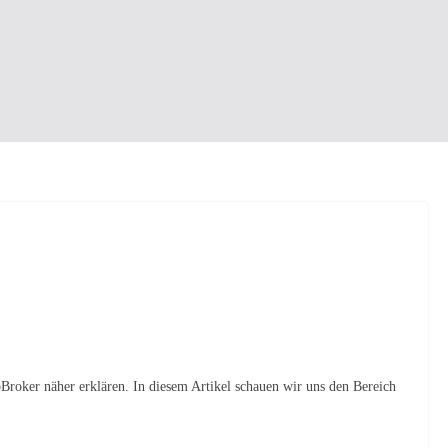
oBroker näher erklären. In diesem Artikel schauen wir uns den Bereich