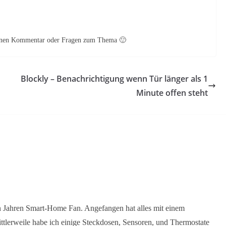
 Deinen Kommentar oder Fragen zum Thema 🙂
Blockly – Benachrichtigung wenn Tür länger als 1
Minute offen steht
en Jahren Smart-Home Fan. Angefangen hat alles mit einem
ttlerweile habe ich einige Steckdosen, Sensoren, und Thermostate