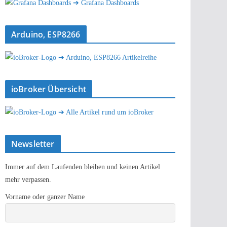
➔ Grafana Dashboards
Arduino, ESP8266
➔ Arduino, ESP8266 Artikelreihe
ioBroker Übersicht
➔ Alle Artikel rund um ioBroker
Newsletter
Immer auf dem Laufenden bleiben und keinen Artikel
mehr verpassen.
Vorname oder ganzer Name