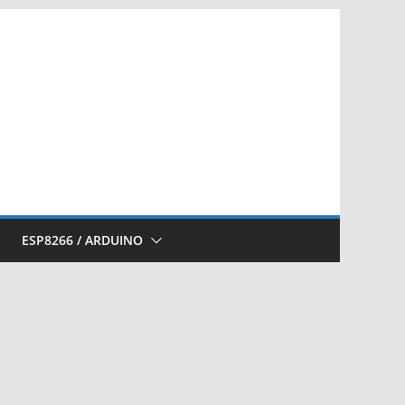
ESP8266 / ARDUINO