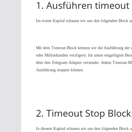
1. Ausführen timeout
Im ersten Kapital schauen wir uns den folgenden Block a
Mit dem Timeout-Block können wir die Ausführung der da
oder Millisekunden verzögern. Im unten eingefügten Beis
über den Telegram-Adapter versendet. Jedem Timeout-Bl
Ausführung stoppen können.
2. Timeout Stop Block
In diesem Kapital schauen wir uns den folgenden Block a