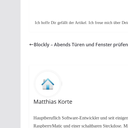
Ich hoffe Dir gefällt der Artikel. Ich freue mich über
Blockly – Abends Türen und Fenster prüfen
Matthias Korte
Hauptberuflich Software-Entwickler und seit einig
RaspberryMatic und einer schaltbaren Steckdose. Mi