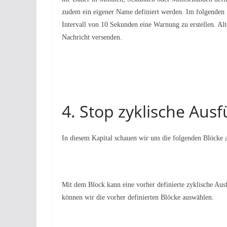
zudem ein eigener Name definiert werden. Im folgenden 
Intervall von 10 Sekunden eine Warnung zu erstellen. A
Nachricht versenden.
4. Stop zyklische Aus
In diesem Kapital schauen wir uns die folgenden Blöcke 
Mit dem Block kann eine vorher definierte zyklische Ausf
können wir die vorher definierten Blöcke auswählen.