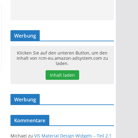
Werbung
Klicken Sie auf den unteren Button, um den
Inhalt von rcm-eu.amazon-adsystem.com zu
laden.
Inhalt laden
Werbung
Kommentare
Michael
zu
VIS Material Design Widgets – Teil 2.1