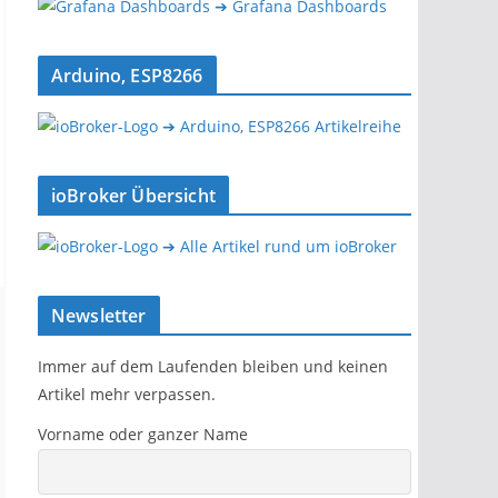
➔ Grafana Dashboards
Arduino, ESP8266
➔ Arduino, ESP8266 Artikelreihe
ioBroker Übersicht
➔ Alle Artikel rund um ioBroker
Newsletter
Immer auf dem Laufenden bleiben und keinen
Artikel mehr verpassen.
Vorname oder ganzer Name