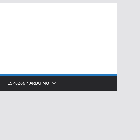
ESP8266 / ARDUINO