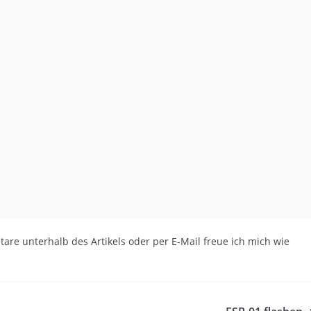
ntare unterhalb des Artikels oder per E-Mail freue ich mich wie