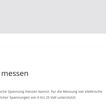
g messen
ktrische Spannung messen kannst. Für die Messung von elektrische
cher Spannungen von 0 bis 25 Volt unterstützt: