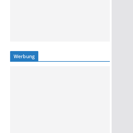
Werbung