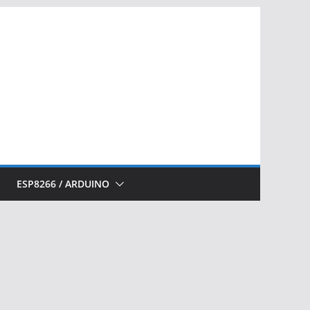
ESP8266 / ARDUINO