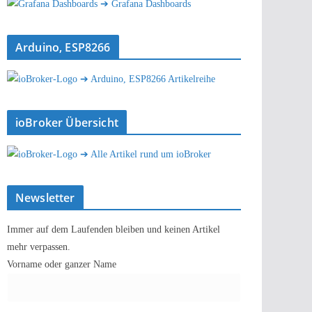
➔ Grafana Dashboards
Arduino, ESP8266
➔ Arduino, ESP8266 Artikelreihe
ioBroker Übersicht
➔ Alle Artikel rund um ioBroker
Newsletter
Immer auf dem Laufenden bleiben und keinen Artikel
mehr verpassen.
Vorname oder ganzer Name