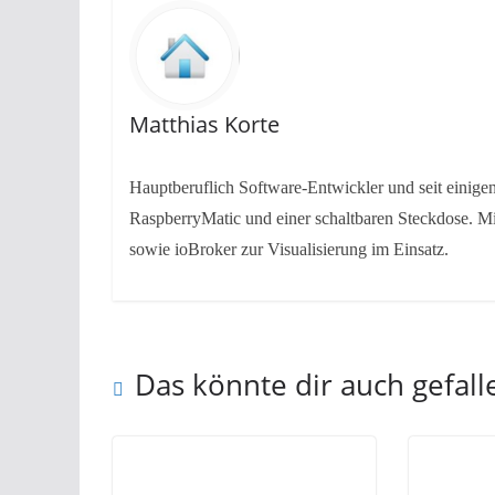
Matthias Korte
Hauptberuflich Software-Entwickler und seit einig
RaspberryMatic und einer schaltbaren Steckdose. Mi
sowie ioBroker zur Visualisierung im Einsatz.
Das könnte dir auch gefall