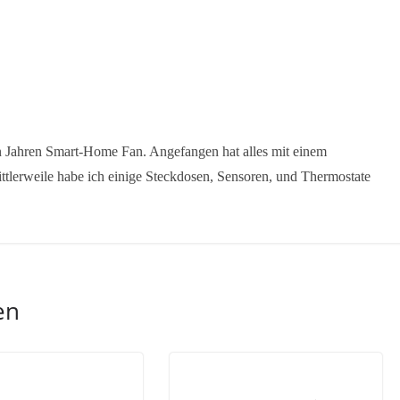
en Jahren Smart-Home Fan. Angefangen hat alles mit einem
ttlerweile habe ich einige Steckdosen, Sensoren, und Thermostate
en