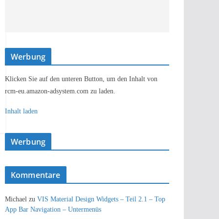
Werbung
Klicken Sie auf den unteren Button, um den Inhalt von
rcm-eu.amazon-adsystem.com zu laden.
Inhalt laden
Werbung
Kommentare
Michael
zu
VIS Material Design Widgets – Teil 2.1 – Top
App Bar Navigation – Untermenüs