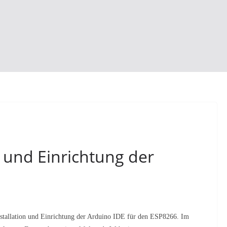
n und Einrichtung der
 Installation und Einrichtung der Arduino IDE für den ESP8266.
Im