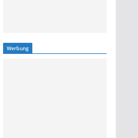
Werbung