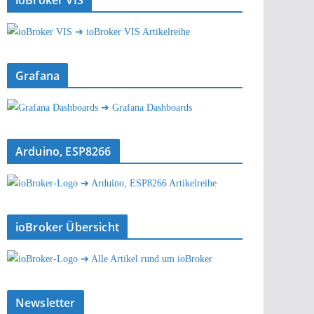
ioBroker VIS
➔ ioBroker VIS Artikelreihe
Grafana
➔ Grafana Dashboards
Arduino, ESP8266
➔ Arduino, ESP8266 Artikelreihe
ioBroker Übersicht
➔ Alle Artikel rund um ioBroker
Newsletter