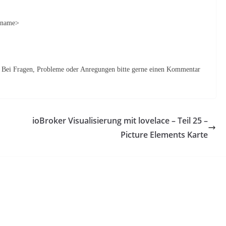
einame>
n. Bei Fragen, Probleme oder Anregungen bitte gerne einen Kommentar
ioBroker Visualisierung mit lovelace – Teil 25 –
Picture Elements Karte