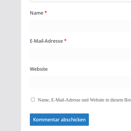
Name
*
E-Mail-Adresse
*
Website
Name, E-Mail-Adresse und Website in diesem Bro