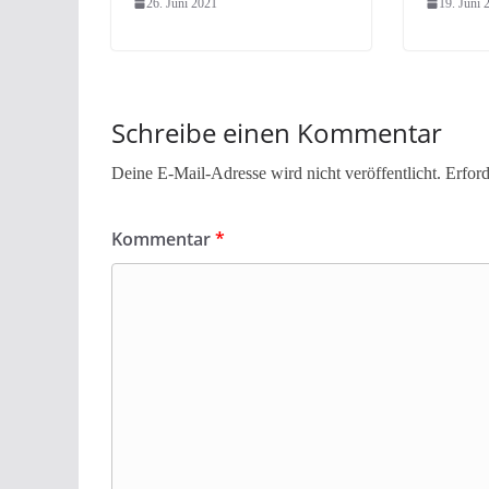
26. Juni 2021
19. Juni 
Schreibe einen Kommentar
Deine E-Mail-Adresse wird nicht veröffentlicht.
Erford
Kommentar
*