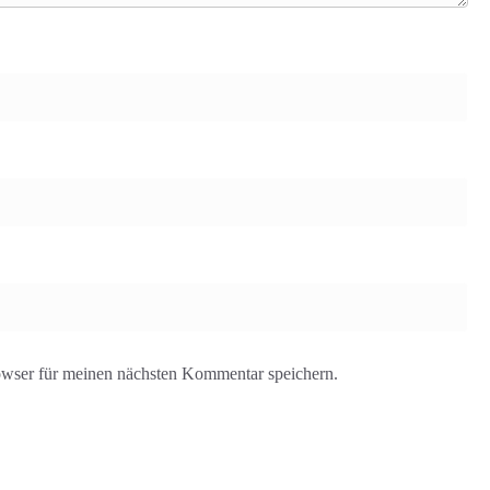
wser für meinen nächsten Kommentar speichern.