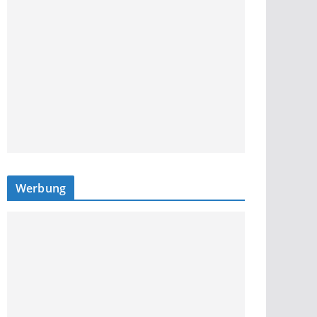
Werbung