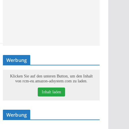
Werbung
Klicken Sie auf den unteren Button, um den Inhalt
von rcm-eu.amazon-adsystem.com zu laden.
Inhalt laden
Werbung