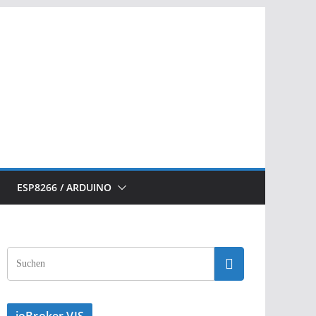
ESP8266 / ARDUINO