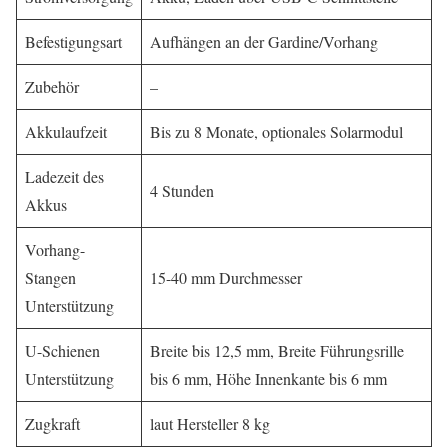
Befestigungsart
Aufhängen an der Gardine/Vorhang
Zubehör
–
Akkulaufzeit
Bis zu 8 Monate, optionales Solarmodul
Ladezeit des
4 Stunden
Akkus
Vorhang-
Stangen
15-40 mm Durchmesser
Unterstützung
U-Schienen
Breite bis 12,5 mm, Breite Führungsrille
Unterstützung
bis 6 mm, Höhe Innenkante bis 6 mm
Zugkraft
laut Hersteller 8 kg