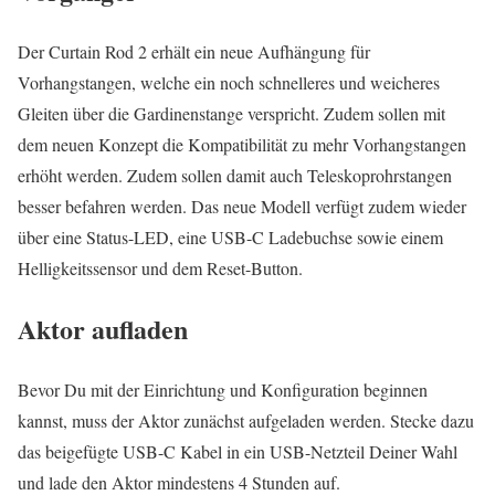
Der Curtain Rod 2 erhält ein neue Aufhängung für
Vorhangstangen, welche ein noch schnelleres und weicheres
Gleiten über die Gardinenstange verspricht. Zudem sollen mit
dem neuen Konzept die Kompatibilität zu mehr Vorhangstangen
erhöht werden. Zudem sollen damit auch Teleskoprohrstangen
besser befahren werden. Das neue Modell verfügt zudem wieder
über eine Status-LED, eine USB-C Ladebuchse sowie einem
Helligkeitssensor und dem Reset-Button.
Aktor aufladen
Bevor Du mit der Einrichtung und Konfiguration beginnen
kannst, muss der Aktor zunächst aufgeladen werden. Stecke dazu
das beigefügte USB-C Kabel in ein USB-Netzteil Deiner Wahl
und lade den Aktor mindestens 4 Stunden auf.