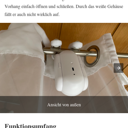
Vorhang einfach öffnen und schließen. Durch das weiße Gehäuse
fällt er auch nicht wirklich auf.
Ansicht von außen
Funktionsumfang