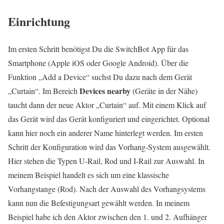
Einrichtung
Im ersten Schritt benötigst Du die SwitchBot App für das
Smartphone (Apple iOS oder Google Android). Über die
Funktion „Add a Device“ suchst Du dazu nach dem Gerät
Devices nearby
„Curtain“. Im Bereich
(Geräte in der Nähe)
taucht dann der neue Aktor „Curtain“ auf. Mit einem Klick auf
das Gerät wird das Gerät konfiguriert und eingerichtet. Optional
kann hier noch ein anderer Name hinterlegt werden. Im ersten
Schritt der Konfiguration wird das Vorhang-System ausgewählt.
Hier stehen die Typen U-Rail, Rod und I-Rail zur Auswahl. In
meinem Beispiel handelt es sich um eine klassische
Vorhangstange (Rod). Nach der Auswahl des Vorhangsystems
kann nun die Befestigungsart gewählt werden. In meinem
Beispiel habe ich den Aktor zwischen den 1. und 2. Aufhänger