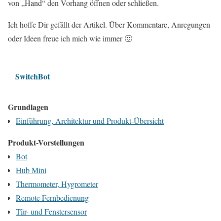
von „Hand“ den Vorhang öffnen oder schließen.
Ich hoffe Dir gefällt der Artikel. Über Kommentare, Anregungen
oder Ideen freue ich mich wie immer 🙂
SwitchBot
Grundlagen
Einführung, Architektur und Produkt-Übersicht
Produkt-Vorstellungen
Bot
Hub Mini
Thermometer, Hygrometer
Remote Fernbedienung
Tür- und Fenstersensor