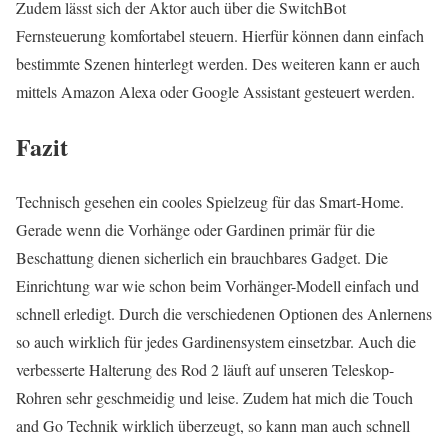
Zudem lässt sich der Aktor auch über die SwitchBot
Fernsteuerung komfortabel steuern. Hierfür können dann einfach
bestimmte Szenen hinterlegt werden. Des weiteren kann er auch
mittels Amazon Alexa oder Google Assistant gesteuert werden.
Fazit
Technisch gesehen ein cooles Spielzeug für das Smart-Home.
Gerade wenn die Vorhänge oder Gardinen primär für die
Beschattung dienen sicherlich ein brauchbares Gadget. Die
Einrichtung war wie schon beim Vorhänger-Modell einfach und
schnell erledigt. Durch die verschiedenen Optionen des Anlernens
so auch wirklich für jedes Gardinensystem einsetzbar. Auch die
verbesserte Halterung des Rod 2 läuft auf unseren Teleskop-
Rohren sehr geschmeidig und leise. Zudem hat mich die Touch
and Go Technik wirklich überzeugt, so kann man auch schnell