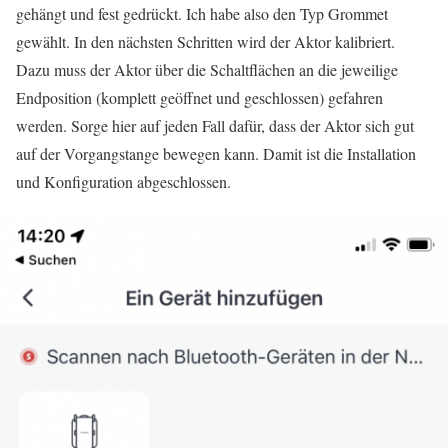
gehängt und fest gedrückt. Ich habe also den Typ Grommet
gewählt. In den nächsten Schritten wird der Aktor kalibriert.
Dazu muss der Aktor über die Schaltflächen an die jeweilige
Endposition (komplett geöffnet und geschlossen) gefahren
werden. Sorge hier auf jeden Fall dafür, dass der Aktor sich gut
auf der Vorgangstange bewegen kann. Damit ist die Installation
und Konfiguration abgeschlossen.