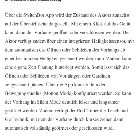
Über die SwitchBot App wird der Zustand des Aktors zunächst
auf der Übersichtseite dargestellt. Mit einem Klick auf das Gerät
kann dann der Vorhang geöffnet oder verschlossen werden. Der
Aktor verfügt zudem über einen integrierten Helligkeitssensor, mit
dem automatisch das Öffnen oder Schließen des Vorhangs ab
einer bestimmten Helligkeit gesteuert werden kann. Zudem kann
eine eigene Zeit-Planung hinterlegt werden. Somit lässt sich das
Öffnen oder Schließen von Vorhängen oder Gardinen
zeitgesteuert planen. Über die App kann zudem der
Bewegungsmodus (Motion Mode) konfiguriert werden. So kann
der Vorhang im Silent Mode deutlich leiser und langsamer
geöffnet werden. Zudem verfügt der Rod 2 über die Touch and
Go Technik, mit dem der Vorhang durch kurzes ziehen dann
automatisch vollständig geöffnet oder geschlossen wird.