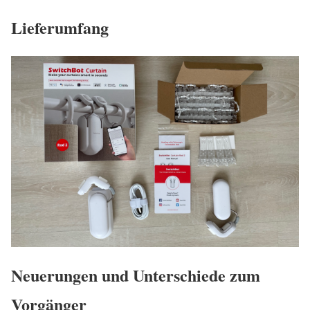
Lieferumfang
Neuerungen und Unterschiede zum
Vorgänger