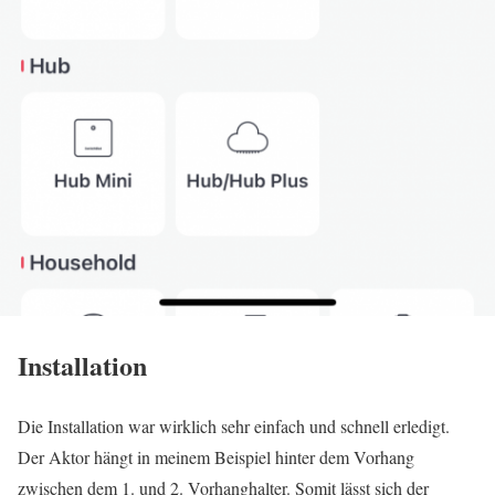
Installation
Die Installation war wirklich sehr einfach und schnell erledigt.
Der Aktor hängt in meinem Beispiel hinter dem Vorhang
zwischen dem 1. und 2. Vorhanghalter. Somit lässt sich der