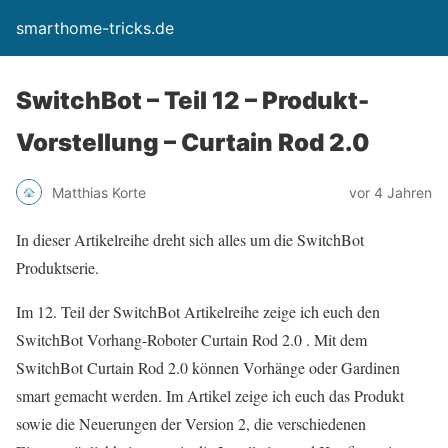
smarthome-tricks.de
SwitchBot – Teil 12 – Produkt-
Vorstellung – Curtain Rod 2.0
Matthias Korte
vor 4 Jahren
In dieser Artikelreihe dreht sich alles um die SwitchBot
Produktserie.
Im 12. Teil der SwitchBot Artikelreihe zeige ich euch den
SwitchBot Vorhang-Roboter Curtain Rod 2.0 . Mit dem
SwitchBot Curtain Rod 2.0 können Vorhänge oder Gardinen
smart gemacht werden. Im Artikel zeige ich euch das Produkt
sowie die Neuerungen der Version 2, die verschiedenen