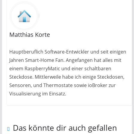
Matthias Korte
Hauptberuflich Software-Entwickler und seit einigen
Jahren Smart-Home Fan. Angefangen hat alles mit
einem RaspberryMatic und einer schaltbaren
Steckdose. Mittlerweile habe ich einige Steckdosen,
Sensoren, und Thermostate sowie ioBroker zur
Visualisierung im Einsatz.
Das könnte dir auch gefallen