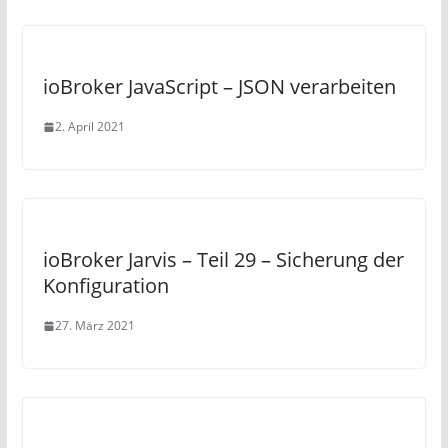
ioBroker JavaScript – JSON verarbeiten
2. April 2021
ioBroker Jarvis – Teil 29 – Sicherung der
Konfiguration
27. März 2021