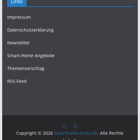
Links
Impressum
Datenschutzerklärung
Newsletter
Smart-Home Angebote
Themenvorschlag
RSS-Feed
Copyright © 2026
smarthome-tricks.de
. Alle Rechte