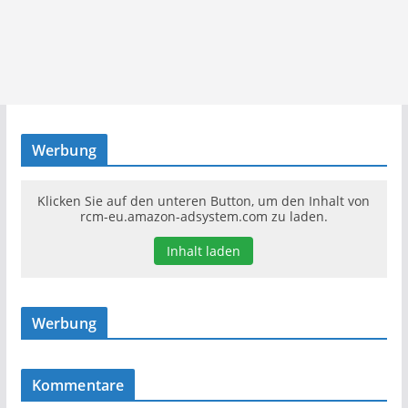
Werbung
Klicken Sie auf den unteren Button, um den Inhalt von
rcm-eu.amazon-adsystem.com zu laden.
Inhalt laden
Werbung
Kommentare