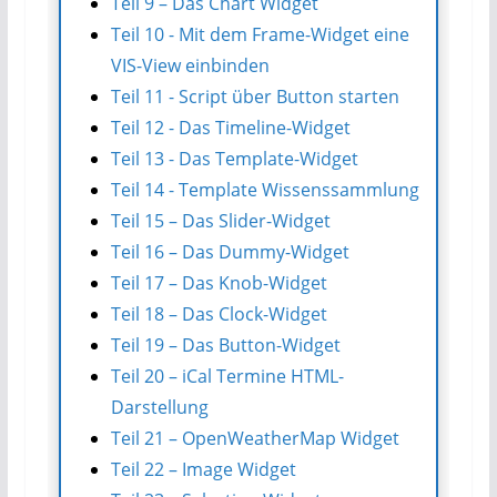
Teil 9 – Das Chart Widget
Teil 10 - Mit dem Frame-Widget eine
VIS-View einbinden
Teil 11 - Script über Button starten
Teil 12 - Das Timeline-Widget
Teil 13 - Das Template-Widget
Teil 14 - Template Wissenssammlung
Teil 15 – Das Slider-Widget
Teil 16 – Das Dummy-Widget
Teil 17 – Das Knob-Widget
Teil 18 – Das Clock-Widget
Teil 19 – Das Button-Widget
Teil 20 – iCal Termine HTML-
Darstellung
Teil 21 – OpenWeatherMap Widget
Teil 22 – Image Widget