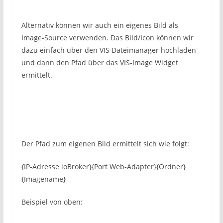
Alternativ können wir auch ein eigenes Bild als
Image-Source verwenden. Das Bild/Icon können wir
dazu einfach über den VIS Dateimanager hochladen
und dann den Pfad über das VIS-Image Widget
ermittelt.
Der Pfad zum eigenen Bild ermittelt sich wie folgt:
{IP-Adresse ioBroker}{Port Web-Adapter}{Ordner}
{Imagename}
Beispiel von oben: