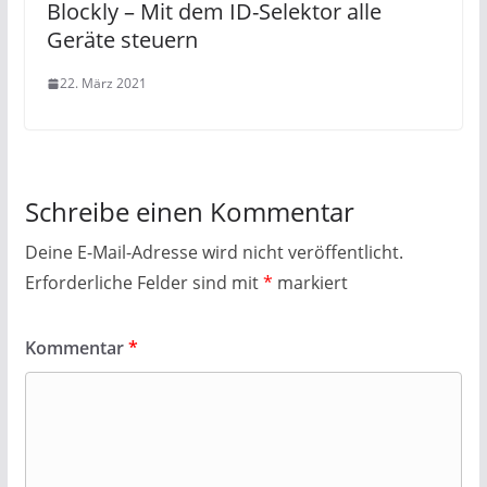
Blockly – Mit dem ID-Selektor alle
Geräte steuern
22. März 2021
Schreibe einen Kommentar
Deine E-Mail-Adresse wird nicht veröffentlicht.
Erforderliche Felder sind mit
*
markiert
Kommentar
*