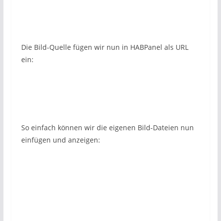
Die Bild-Quelle fügen wir nun in HABPanel als URL
ein:
So einfach können wir die eigenen Bild-Dateien nun
einfügen und anzeigen: