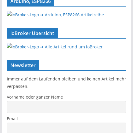
Arduino, ESP8266
➔ Arduino, ESP8266 Artikelreihe
ioBroker Übersicht
➔ Alle Artikel rund um ioBroker
Newsletter
Immer auf dem Laufenden bleiben und keinen Artikel mehr
verpassen.
Vorname oder ganzer Name
Email