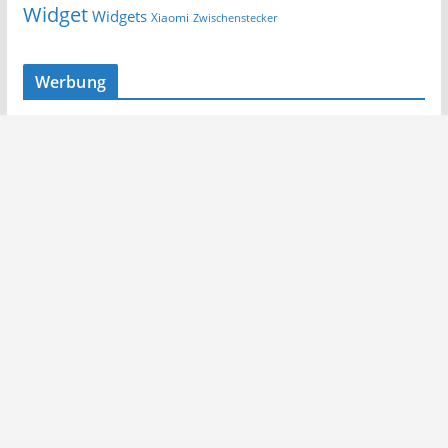
Widget
Widgets
Xiaomi
Zwischenstecker
Werbung