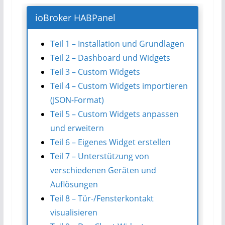
ioBroker HABPanel
Teil 1 – Installation und Grundlagen
Teil 2 – Dashboard und Widgets
Teil 3 – Custom Widgets
Teil 4 – Custom Widgets importieren
(JSON-Format)
Teil 5 – Custom Widgets anpassen
und erweitern
Teil 6 – Eigenes Widget erstellen
Teil 7 – Unterstützung von
verschiedenen Geräten und
Auflösungen
Teil 8 – Tür-/Fensterkontakt
visualisieren