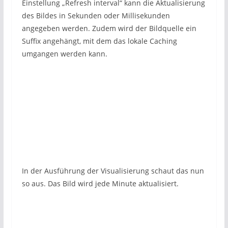
Einstellung „Refresh interval“ kann die Aktualisierung
des Bildes in Sekunden oder Millisekunden
angegeben werden. Zudem wird der Bildquelle ein
Suffix angehängt, mit dem das lokale Caching
umgangen werden kann.
In der Ausführung der Visualisierung schaut das nun
so aus. Das Bild wird jede Minute aktualisiert.