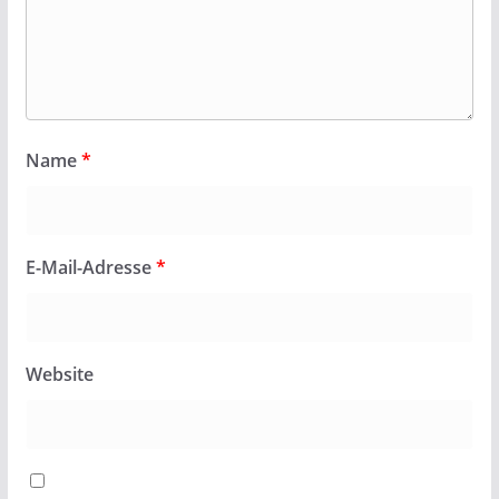
Name
*
E-Mail-Adresse
*
Website