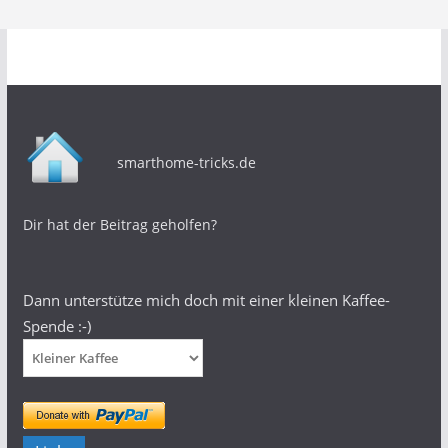
smarthome-tricks.de
Dir hat der Beitrag geholfen?
Dann unterstütze mich doch mit einer kleinen Kaffee-
Spende :-)