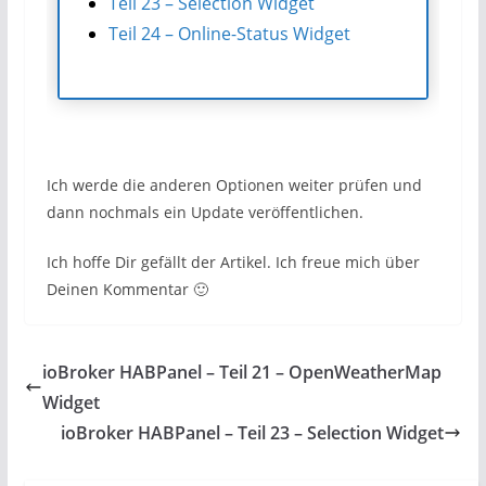
Teil 23 – Selection Widget
Teil 24 – Online-Status Widget
Ich werde die anderen Optionen weiter prüfen und
dann nochmals ein Update veröffentlichen.
Ich hoffe Dir gefällt der Artikel. Ich freue mich über
Deinen Kommentar 🙂
ioBroker HABPanel – Teil 21 – OpenWeatherMap
Widget
ioBroker HABPanel – Teil 23 – Selection Widget