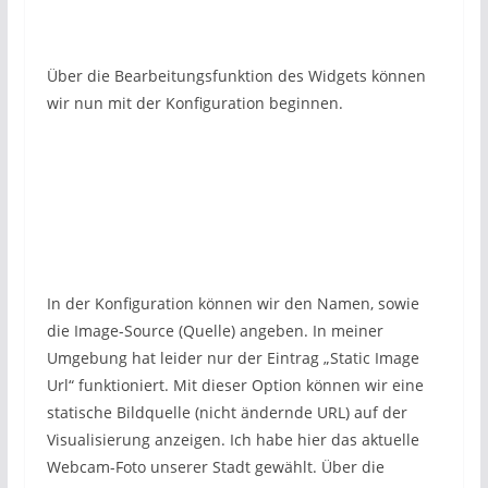
Über die Bearbeitungsfunktion des Widgets können
wir nun mit der Konfiguration beginnen.
In der Konfiguration können wir den Namen, sowie
die Image-Source (Quelle) angeben. In meiner
Umgebung hat leider nur der Eintrag „Static Image
Url“ funktioniert. Mit dieser Option können wir eine
statische Bildquelle (nicht ändernde URL) auf der
Visualisierung anzeigen. Ich habe hier das aktuelle
Webcam-Foto unserer Stadt gewählt. Über die