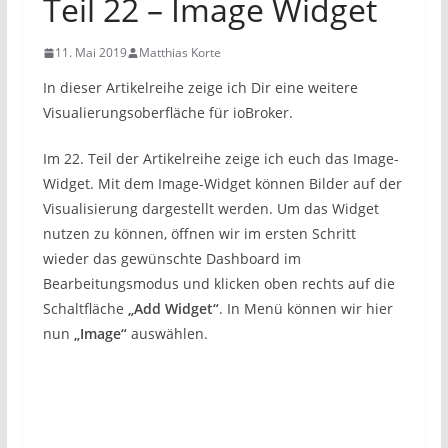
Teil 22 – Image Widget
11. Mai 2019
Matthias Korte
In dieser Artikelreihe zeige ich Dir eine weitere
Visualierungsoberfläche für ioBroker.
Im 22. Teil der Artikelreihe zeige ich euch das Image-
Widget. Mit dem Image-Widget können Bilder auf der
Visualisierung dargestellt werden. Um das Widget
nutzen zu können, öffnen wir im ersten Schritt
wieder das gewünschte Dashboard im
Bearbeitungsmodus und klicken oben rechts auf die
Schaltfläche
„Add Widget“
. In Menü können wir hier
nun
„Image“
auswählen.