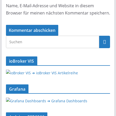
Name, E-Mail-Adresse und Website in diesem
Browser für meinen nächsten Kommentar speichern.
ioBroker VIS
➔ ioBroker VIS Artikelreihe
Grafana
➔ Grafana Dashboards