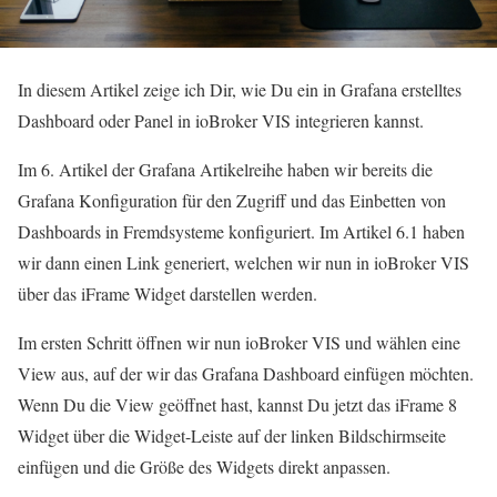
In diesem Artikel zeige ich Dir, wie Du ein in Grafana erstelltes
Dashboard oder Panel in ioBroker VIS integrieren kannst.
Im 6. Artikel der Grafana Artikelreihe haben wir bereits die
Grafana Konfiguration für den Zugriff und das Einbetten von
Dashboards in Fremdsysteme konfiguriert. Im Artikel 6.1 haben
wir dann einen Link generiert, welchen wir nun in ioBroker VIS
über das iFrame Widget darstellen werden.
Im ersten Schritt öffnen wir nun ioBroker VIS und wählen eine
View aus, auf der wir das Grafana Dashboard einfügen möchten.
Wenn Du die View geöffnet hast, kannst Du jetzt das iFrame 8
Widget über die Widget-Leiste auf der linken Bildschirmseite
einfügen und die Größe des Widgets direkt anpassen.