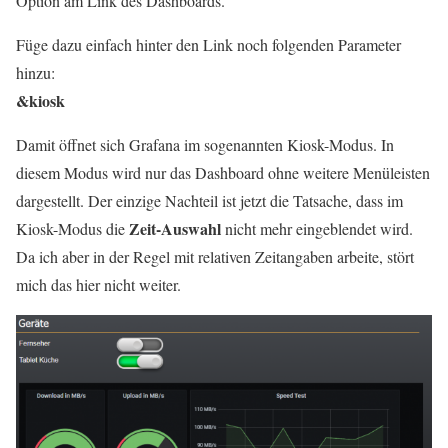
Option am Link des Dashboards.
Füge dazu einfach hinter den Link noch folgenden Parameter
hinzu:
&kiosk
Damit öffnet sich Grafana im sogenannten Kiosk-Modus. In
diesem Modus wird nur das Dashboard ohne weitere Menüleisten
dargestellt. Der einzige Nachteil ist jetzt die Tatsache, dass im
Zeit-Auswahl
Kiosk-Modus die
nicht mehr eingeblendet wird.
Da ich aber in der Regel mit relativen Zeitangaben arbeite, stört
mich das hier nicht weiter.