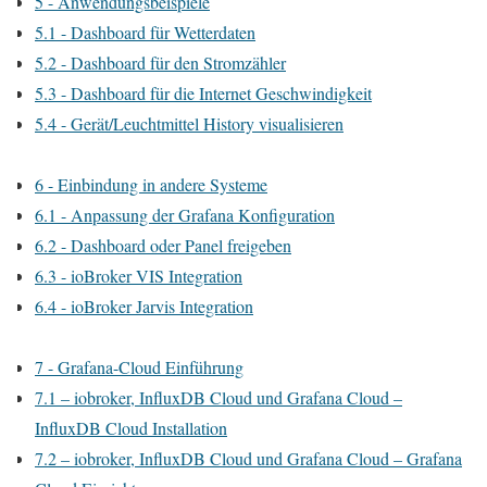
5 - Anwendungsbeispiele
5.1 - Dashboard für Wetterdaten
5.2 - Dashboard für den Stromzähler
5.3 - Dashboard für die Internet Geschwindigkeit
5.4 - Gerät/Leuchtmittel History visualisieren
6 - Einbindung in andere Systeme
6.1 - Anpassung der Grafana Konfiguration
6.2 - Dashboard oder Panel freigeben
6.3 - ioBroker VIS Integration
6.4 - ioBroker Jarvis Integration
7 - Grafana-Cloud Einführung
7.1 – iobroker, InfluxDB Cloud und Grafana Cloud –
InfluxDB Cloud Installation
7.2 – iobroker, InfluxDB Cloud und Grafana Cloud – Grafana