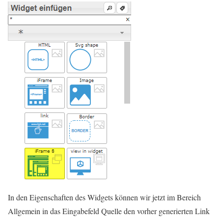
In den Eigenschaften des Widgets können wir jetzt im Bereich
Allgemein in das Eingabefeld Quelle den vorher generierten Link