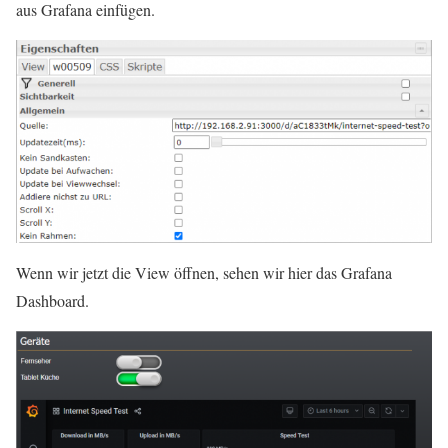
aus Grafana einfügen.
Wenn wir jetzt die View öffnen, sehen wir hier das Grafana
Dashboard.