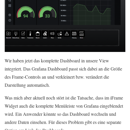
Wir haben jetzt das komplette Dashboard in unsere View
integriert. Das Grafana Dashboard passt sich dabei an die Größe
des Frame-Controls an und verkleinert bzw. verändert die
Darstellung automatisch.
Was mich aber aktuell noch stört ist die Tatsache, dass im iFrame
Widget auch die komplette Menüleiste von Grafana eingeblendet
wird. Ein Anwender könnte so das Dashboard wechseln und
andere Daten einsehen. Für dieses Problem gibt es eine separate