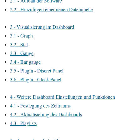
2.1 - Aufbau der Software
2.2 - Hinzufügen einer neuen Datenquelle
3 - Visualisierung im Dashboard
3.1 - Graph
3.2 - Stat
3.3 - Gauge
3.4 - Bar gauge
3.5 - Plugin - Discret Panel
3.6 - Plugin - Clock Panel
4 - Weitere Dashboard Einstellungen und Funktionen
4.1 - Festlegung des Zeitraums
4.2 - Aktualisierung des Dashboards
4.3 - Playlists