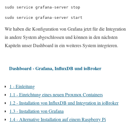
Wir haben die Konfiguration von Grafana jetzt für die Integration
in andere System abgeschlossen und können in den nächsten
Kapiteln unser Dashboard in ein weiteres System integrieren.
Dashboard - Grafana, InfluxDB und ioBroker
1 - Einleitung
1.1 - Einrichtung eines neuen Proxmox Containers
1.2 - Installation von InfluxDB und Integration in ioBroker
1.3 - Installation von Grafana
1.4 - Alternative Installation auf einem Raspberry Pi