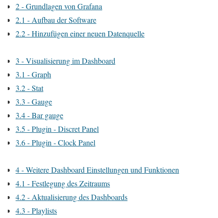
2 - Grundlagen von Grafana
2.1 - Aufbau der Software
2.2 - Hinzufügen einer neuen Datenquelle
3 - Visualisierung im Dashboard
3.1 - Graph
3.2 - Stat
3.3 - Gauge
3.4 - Bar gauge
3.5 - Plugin - Discret Panel
3.6 - Plugin - Clock Panel
4 - Weitere Dashboard Einstellungen und Funktionen
4.1 - Festlegung des Zeitraums
4.2 - Aktualisierung des Dashboards
4.3 - Playlists