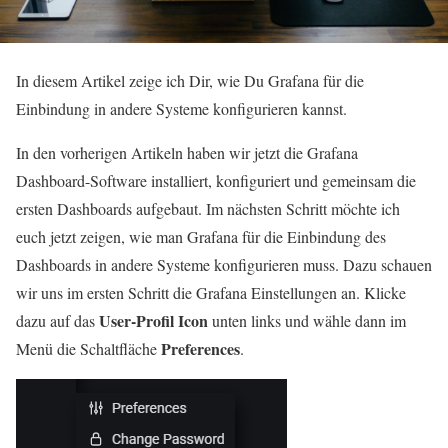
In diesem Artikel zeige ich Dir, wie Du Grafana für die
Einbindung in andere Systeme konfigurieren kannst.
In den vorherigen Artikeln haben wir jetzt die Grafana
Dashboard-Software installiert, konfiguriert und gemeinsam die
ersten Dashboards aufgebaut. Im nächsten Schritt möchte ich
euch jetzt zeigen, wie man Grafana für die Einbindung des
Dashboards in andere Systeme konfigurieren muss. Dazu schauen
wir uns im ersten Schritt die Grafana Einstellungen an. Klicke
User-Profil Icon
dazu auf das
unten links und wähle dann im
Preferences
Menü die Schaltfläche
.