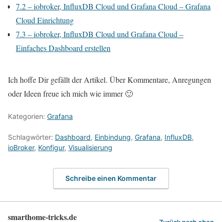
7.2 – iobroker, InfluxDB Cloud und Grafana Cloud – Grafana
Cloud Einrichtung
7.3 – iobroker, InfluxDB Cloud und Grafana Cloud –
Einfaches Dashboard erstellen
Ich hoffe Dir gefällt der Artikel. Über Kommentare, Anregungen
oder Ideen freue ich mich wie immer 🙂
Kategorien:
Grafana
Schlagwörter:
Dashboard
,
Einbindung
,
Grafana
,
InfluxDB
,
ioBroker
,
Konfigur
,
Visualisierung
Schreibe einen Kommentar
smarthome-tricks.de