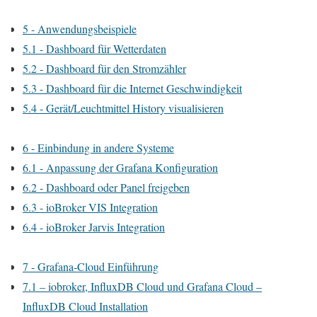
5 - Anwendungsbeispiele
5.1 - Dashboard für Wetterdaten
5.2 - Dashboard für den Stromzähler
5.3 - Dashboard für die Internet Geschwindigkeit
5.4 - Gerät/Leuchtmittel History visualisieren
6 - Einbindung in andere Systeme
6.1 - Anpassung der Grafana Konfiguration
6.2 - Dashboard oder Panel freigeben
6.3 - ioBroker VIS Integration
6.4 - ioBroker Jarvis Integration
7 - Grafana-Cloud Einführung
7.1 – iobroker, InfluxDB Cloud und Grafana Cloud –
InfluxDB Cloud Installation