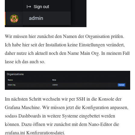
Wir müssen hier zunächst den Namen der Organisation prüfen.
Ich habe hier seit der Installation keine Einstellungen verändert,
daher nutze ich aktuell noch den Name Main Org. In meinem Fall
lasse ich das auch so.
Im nächsten Schritt wechseln wir per SSH in die Konsole der
Grafana Maschine. Wir müssen jetzt die Konfiguration anpassen,
sodass Dashboards in weitere Systeme eingebettet werden
können. Dazu öffnen wir zunächst mit dem Nano-Editor die
grafana.ini Konfigurationsdatei.