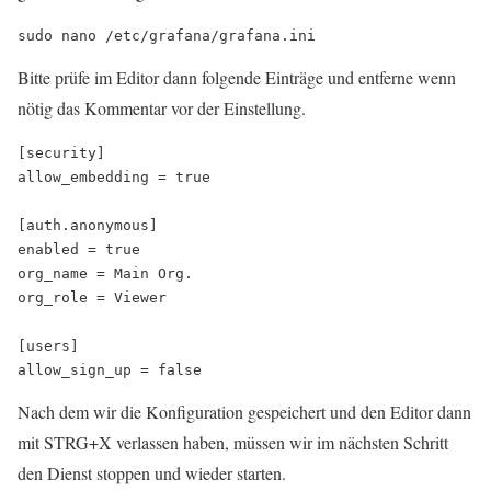
Bitte prüfe im Editor dann folgende Einträge und entferne wenn
nötig das Kommentar vor der Einstellung.
[security]

allow_embedding = true

[auth.anonymous]

enabled = true 

org_name = Main Org.

org_role = Viewer

[users]

Nach dem wir die Konfiguration gespeichert und den Editor dann
mit STRG+X verlassen haben, müssen wir im nächsten Schritt
den Dienst stoppen und wieder starten.